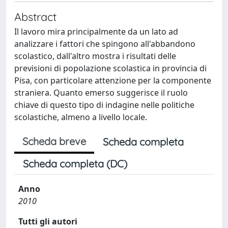
Abstract
Il lavoro mira principalmente da un lato ad
analizzare i fattori che spingono all'abbandono
scolastico, dall'altro mostra i risultati delle
previsioni di popolazione scolastica in provincia di
Pisa, con particolare attenzione per la componente
straniera. Quanto emerso suggerisce il ruolo
chiave di questo tipo di indagine nelle politiche
scolastiche, almeno a livello locale.
Scheda breve
Scheda completa
Scheda completa (DC)
Anno
2010
Tutti gli autori