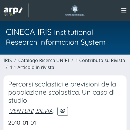
CINECA IRIS
Institutional
Research Information System
IRIS
Catalogo Ricerca UNIPI
1 Contributo su Rivista
1.1 Articolo in rivista
Percorsi scolastici e previsioni della
popolazione scolastica. Un caso di
studio
VENTURI, SILVIA
;
2010-01-01