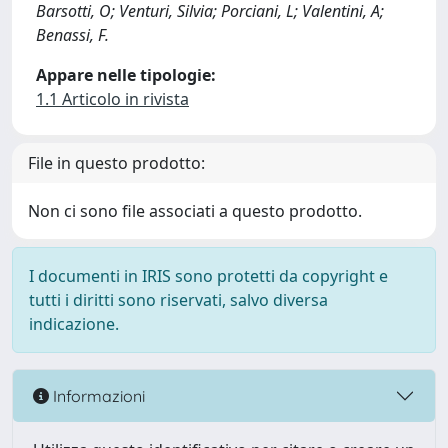
Barsotti, O; Venturi, Silvia; Porciani, L; Valentini, A;
Benassi, F.
Appare nelle tipologie:
1.1 Articolo in rivista
File in questo prodotto:
Non ci sono file associati a questo prodotto.
I documenti in IRIS sono protetti da copyright e
tutti i diritti sono riservati, salvo diversa
indicazione.
Informazioni