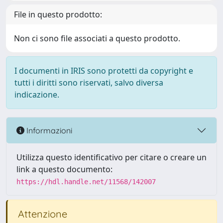
File in questo prodotto:
Non ci sono file associati a questo prodotto.
I documenti in IRIS sono protetti da copyright e
tutti i diritti sono riservati, salvo diversa
indicazione.
Informazioni
Utilizza questo identificativo per citare o creare un
link a questo documento:
https://hdl.handle.net/11568/142007
Attenzione