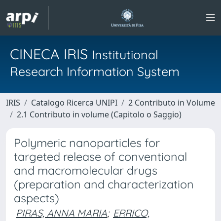
CINECA IRIS
Institutional
Research Information System
IRIS
Catalogo Ricerca UNIPI
2 Contributo in Volume
2.1 Contributo in volume (Capitolo o Saggio)
Polymeric nanoparticles for
targeted release of conventional
and macromolecular drugs
(preparation and characterization
aspects)
PIRAS, ANNA MARIA
;
ERRICO,