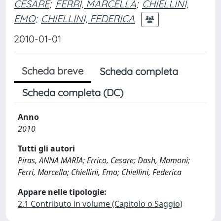
CESARE
;
FERRI, MARCELLA
;
CHIELLINI,
EMO
;
CHIELLINI, FEDERICA
2010-01-01
Scheda breve
Scheda completa
Scheda completa (DC)
Anno
2010
Tutti gli autori
Piras, ANNA MARIA; Errico, Cesare; Dash, Mamoni;
Ferri, Marcella; Chiellini, Emo; Chiellini, Federica
Appare nelle tipologie:
2.1 Contributo in volume (Capitolo o Saggio)