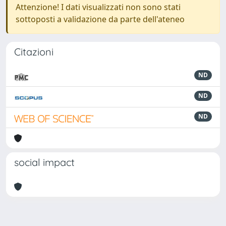
Attenzione! I dati visualizzati non sono stati
sottoposti a validazione da parte dell'ateneo
Citazioni
ND
ND
ND
social impact