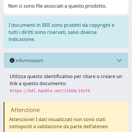
Non ci sono file associati a questo prodotto.
I documenti in IRIS sono protetti da copyright e
tutti i diritti sono riservati, salvo diversa
indicazione.
Informazioni
Utilizza questo identificativo per citare o creare un
link a questo documento:
https://hdl.handle.net/11568/14274
Attenzione
Attenzione! I dati visualizzati non sono stati
sottoposti a validazione da parte dell'ateneo