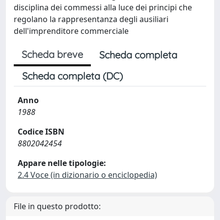
disciplina dei commessi alla luce dei principi che
regolano la rappresentanza degli ausiliari
dell'imprenditore commerciale
Scheda breve
Scheda completa
Scheda completa (DC)
Anno
1988
Codice ISBN
8802042454
Appare nelle tipologie:
2.4 Voce (in dizionario o enciclopedia)
File in questo prodotto: