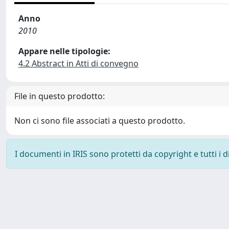
Anno
2010
Appare nelle tipologie:
4.2 Abstract in Atti di convegno
File in questo prodotto:
Non ci sono file associati a questo prodotto.
I documenti in IRIS sono protetti da copyright e tutti i di