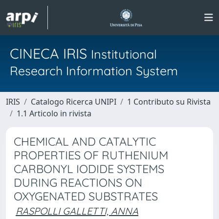
CINECA IRIS
Institutional
Research Information System
IRIS
Catalogo Ricerca UNIPI
1 Contributo su Rivista
1.1 Articolo in rivista
CHEMICAL AND CATALYTIC
PROPERTIES OF RUTHENIUM
CARBONYL IODIDE SYSTEMS
DURING REACTIONS ON
OXYGENATED SUBSTRATES
RASPOLLI GALLETTI, ANNA