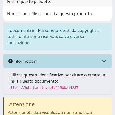
File in questo prodotto:
Non ci sono file associati a questo prodotto.
I documenti in IRIS sono protetti da copyright e
tutti i diritti sono riservati, salvo diversa
indicazione.
Informazioni
Utilizza questo identificativo per citare o creare un
link a questo documento:
https://hdl.handle.net/11568/14287
Attenzione
Attenzione! I dati visualizzati non sono stati