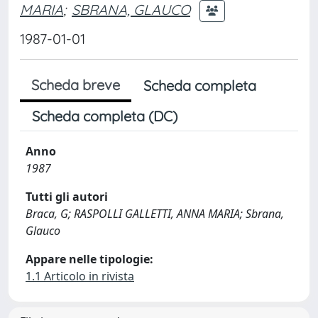
MARIA
;
SBRANA, GLAUCO
1987-01-01
Scheda breve
Scheda completa
Scheda completa (DC)
Anno
1987
Tutti gli autori
Braca, G; RASPOLLI GALLETTI, ANNA MARIA; Sbrana,
Glauco
Appare nelle tipologie:
1.1 Articolo in rivista