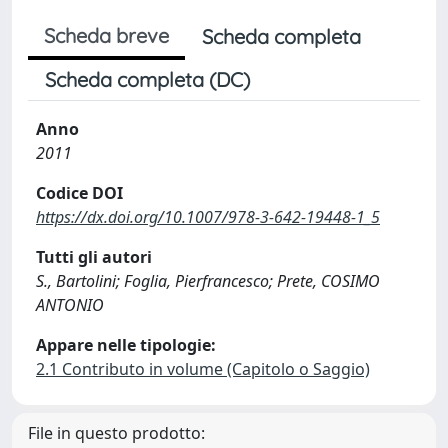
Scheda breve
Scheda completa
Scheda completa (DC)
Anno
2011
Codice DOI
https://dx.doi.org/10.1007/978-3-642-19448-1_5
Tutti gli autori
S., Bartolini; Foglia, Pierfrancesco; Prete, COSIMO
ANTONIO
Appare nelle tipologie:
2.1 Contributo in volume (Capitolo o Saggio)
File in questo prodotto: