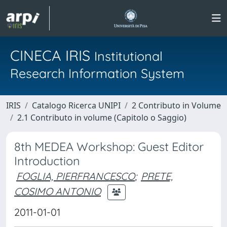
CINECA IRIS
Institutional
Research Information System
IRIS
Catalogo Ricerca UNIPI
2 Contributo in Volume
2.1 Contributo in volume (Capitolo o Saggio)
8th MEDEA Workshop: Guest Editor
Introduction
FOGLIA, PIERFRANCESCO
;
PRETE,
COSIMO ANTONIO
2011-01-01