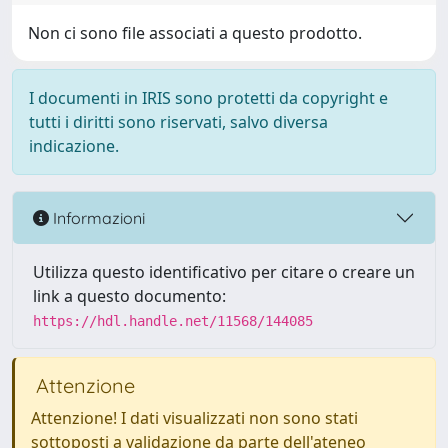
Non ci sono file associati a questo prodotto.
I documenti in IRIS sono protetti da copyright e
tutti i diritti sono riservati, salvo diversa
indicazione.
Informazioni
Utilizza questo identificativo per citare o creare un
link a questo documento:
https://hdl.handle.net/11568/144085
Attenzione
Attenzione! I dati visualizzati non sono stati
sottoposti a validazione da parte dell'ateneo