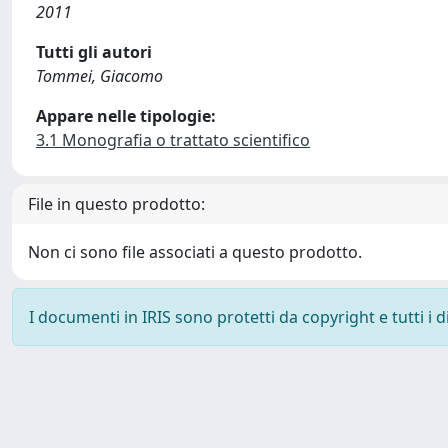
2011
Tutti gli autori
Tommei, Giacomo
Appare nelle tipologie:
3.1 Monografia o trattato scientifico
File in questo prodotto:
Non ci sono file associati a questo prodotto.
I documenti in IRIS sono protetti da copyright e tutti i di