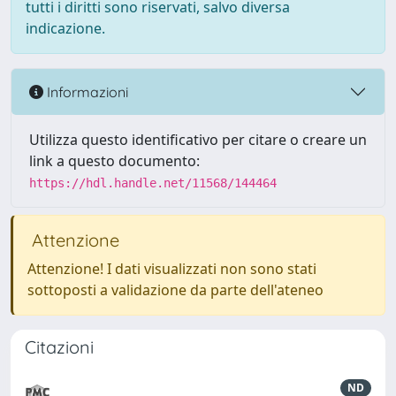
tutti i diritti sono riservati, salvo diversa
indicazione.
Informazioni
Utilizza questo identificativo per citare o creare un
link a questo documento:
https://hdl.handle.net/11568/144464
Attenzione
Attenzione! I dati visualizzati non sono stati
sottoposti a validazione da parte dell'ateneo
Citazioni
ND