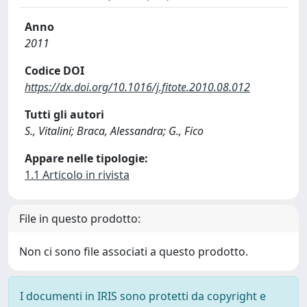
Anno
2011
Codice DOI
https://dx.doi.org/10.1016/j.fitote.2010.08.012
Tutti gli autori
S., Vitalini; Braca, Alessandra; G., Fico
Appare nelle tipologie:
1.1 Articolo in rivista
File in questo prodotto:
Non ci sono file associati a questo prodotto.
I documenti in IRIS sono protetti da copyright e