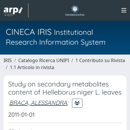
CINECA IRIS
Institutional
Research Information System
IRIS
Catalogo Ricerca UNIPI
1 Contributo su Rivista
1.1 Articolo in rivista
Study on secondary metabolites
content of Helleborus niger L. leaves
BRACA, ALESSANDRA
;
2011-01-01