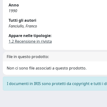
Anno
1990
Tutti gli autori
Fanciullo, Franco
Appare nelle tipologie:
1.2 Recensione in rivista
File in questo prodotto:
Non ci sono file associati a questo prodotto.
I documenti in IRIS sono protetti da copyright e tutti i di