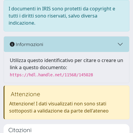
I documenti in IRIS sono protetti da copyright e
tutti i diritti sono riservati, salvo diversa
indicazione.
Informazioni
Utilizza questo identificativo per citare o creare un
link a questo documento:
https://hdl.handle.net/11568/145028
Attenzione
Attenzione! I dati visualizzati non sono stati
sottoposti a validazione da parte dell'ateneo
Citazioni