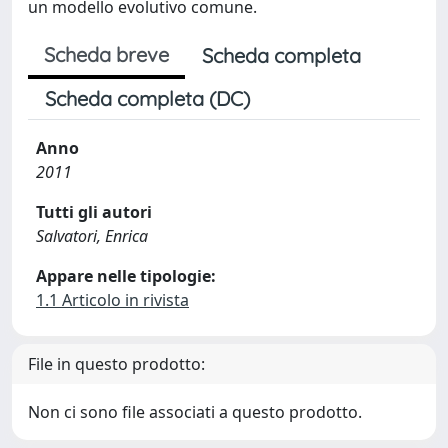
un modello evolutivo comune.
Scheda breve
Scheda completa
Scheda completa (DC)
Anno
2011
Tutti gli autori
Salvatori, Enrica
Appare nelle tipologie:
1.1 Articolo in rivista
File in questo prodotto:
Non ci sono file associati a questo prodotto.