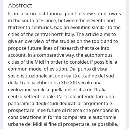
Abstract
From a socio-institutional point of view some towns
in the south of France, between the eleventh and
thirteenth centuries, had an evolution similar to the
cities of the central-north Italy. The article aims to
give an overview of the studies on the topic and to
propose future lines of research that take into
account, in a comparative way, the autonomous
cities of the Midi in order to consider, if possible, a
common model of evlution. Dal punto di vista
socio-istituzionale alcune realtà cittadine del sud
della Francia ebbero tra XI e XIII secolo una
evoluzione simile a quella delle città dell'Italia
centro-settentrionale. L'articolo intende fare una
panoramica degli studi dedicati all'argomento e
prospettare linee future di ricerca che prendano in
considerazione in forma comparata le autonomie
urbane del Midi al fine di prospettare, se possibile,