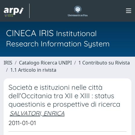
CINECA IRIS
Institutional
Research Information System
IRIS
Catalogo Ricerca UNIPI
1 Contributo su Rivista
1.1 Articolo in rivista
Società e istituzioni nelle città
dell'Occitania tra XII e XIII : status
quaestionis e prospettive di ricerca
SALVATORI, ENRICA
2011-01-01