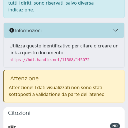
tutti i diritti sono riservati, salvo diversa
indicazione.
Informazioni
Utilizza questo identificativo per citare o creare un
link a questo documento:
https://hdl.handle.net/11568/145072
Attenzione
Attenzione! I dati visualizzati non sono stati
sottoposti a validazione da parte dell'ateneo
Citazioni
ND