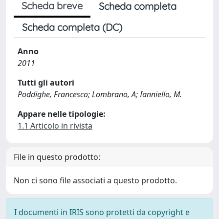
Scheda breve
Scheda completa
Scheda completa (DC)
Anno
2011
Tutti gli autori
Poddighe, Francesco; Lombrano, A; Ianniello, M.
Appare nelle tipologie:
1.1 Articolo in rivista
File in questo prodotto:
Non ci sono file associati a questo prodotto.
I documenti in IRIS sono protetti da copyright e