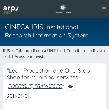
CINECA IRIS
Institutional
Research Information System
IRIS
Catalogo Ricerca UNIPI
1 Contributo su Rivista
1.1 Articolo in rivista
“Lean Production and One-Stop-
Shop for municipal services
PODDIGHE, FRANCESCO
;
2011-01-01