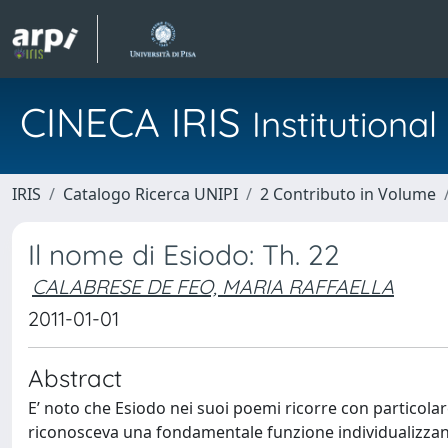
CINECA IRIS
Institution
IRIS
Catalogo Ricerca UNIPI
2 Contributo in Volume
Il nome di Esiodo: Th. 22
CALABRESE DE FEO, MARIA RAFFAELLA
2011-01-01
Abstract
E’ noto che Esiodo nei suoi poemi ricorre con particolar
riconosceva una fondamentale funzione individualizzant