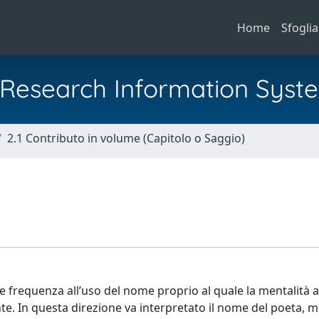
Home
Sfoglia
al Research Information Syst
2.1 Contributo in volume (Capitolo o Saggio)
e frequenza all’uso del nome proprio al quale la mentalità 
e. In questa direzione va interpretato il nome del poeta, 