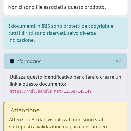
Non ci sono file associati a questo prodotto.
I documenti in IRIS sono protetti da copyright e
tutti i diritti sono riservati, salvo diversa
indicazione.
Informazioni
Utilizza questo identificativo per citare o creare un
link a questo documento:
https://hdl.handle.net/11568/145149
Attenzione
Attenzione! I dati visualizzati non sono stati
sottoposti a validazione da parte dell'ateneo