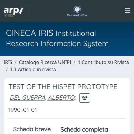
CINECA IRIS
Institutional
Research Information System
IRIS
Catalogo Ricerca UNIPI
1 Contributo su Rivista
1.1 Articolo in rivista
TEST OF THE HISPET PROTOTYPE
DEL GUERRA, ALBERTO
;
1990-01-01
Scheda breve
Scheda completa