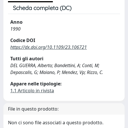
Scheda completa (DC)
Anno
1990
Codice DOI
https://dx.doi.org/10.1109/23.106721
Tutti gli autori
DEL GUERRA, Alberto; Bandettini, A; Conti, M;
Depascalis, G; Maiano, P; Mendez, Vp; Rizzo, C.
Appare nelle tipologie:
1.1 Articolo in rivista
File in questo prodotto:
Non ci sono file associati a questo prodotto.