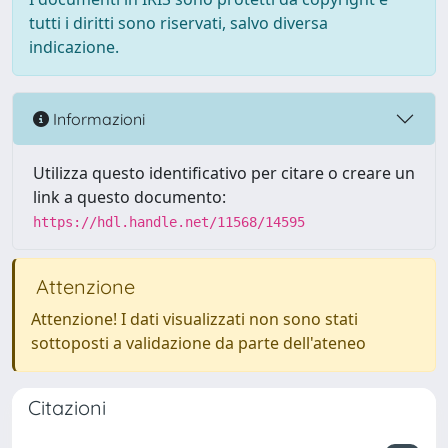
tutti i diritti sono riservati, salvo diversa
indicazione.
Informazioni
Utilizza questo identificativo per citare o creare un
link a questo documento:
https://hdl.handle.net/11568/14595
Attenzione
Attenzione! I dati visualizzati non sono stati
sottoposti a validazione da parte dell'ateneo
Citazioni