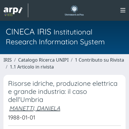
CINECA IRIS
Institutional
Research Information System
IRIS
Catalogo Ricerca UNIPI
1 Contributo su Rivista
1.1 Articolo in rivista
Risorse idriche, produzione elettrica
e grande industria: il caso
dell'Umbria
MANETTI, DANIELA
1988-01-01