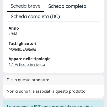
Scheda breve
Scheda completa
Scheda completa (DC)
Anno
1988
Tutti gli autori
Manetti, Daniela
Appare nelle tipologie:
1.1 Articolo in rivista
File in questo prodotto:
Non ci sono file associati a questo prodotto.
I documenti in IRIS sono protetti da copyright e