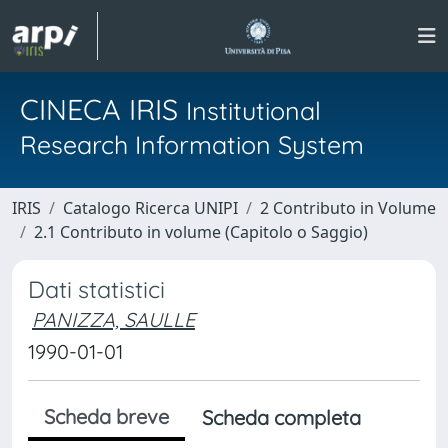
CINECA IRIS
Institutional
Research Information System
IRIS
Catalogo Ricerca UNIPI
2 Contributo in Volume
2.1 Contributo in volume (Capitolo o Saggio)
Dati statistici
PANIZZA, SAULLE
1990-01-01
Scheda breve
Scheda completa