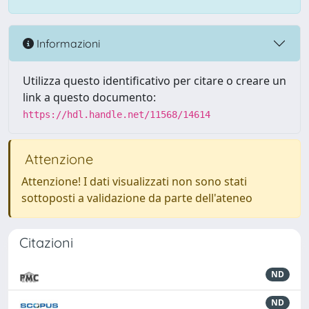
Informazioni
Utilizza questo identificativo per citare o creare un
link a questo documento:
https://hdl.handle.net/11568/14614
Attenzione
Attenzione! I dati visualizzati non sono stati
sottoposti a validazione da parte dell'ateneo
Citazioni
ND
ND