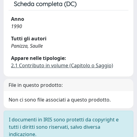
Scheda completa (DC)
Anno
1990
Tutti gli autori
Panizza, Saulle
Appare nelle tipologie:
2.1 Contributo in volume (Capitolo o Saggio)
File in questo prodotto:
Non ci sono file associati a questo prodotto.
I documenti in IRIS sono protetti da copyright e
tutti i diritti sono riservati, salvo diversa
indicazione.