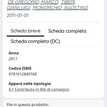
DE GREGORIO, MARCO
;
TIBERI,
GIANLUIGI
;
MONORCHIO, AGOSTINO
2011-01-01
Scheda breve
Scheda completa
Scheda completa (DC)
Anno
2011
Codice ISBN
9781612849768
Appare nelle tipologie:
4.1 Contributo in Atti di convegno
File in questo prodotto: