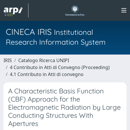
CINECA IRIS
Institutional
Research Information System
IRIS
Catalogo Ricerca UNIPI
4 Contributo in Atti di Convegno (Proceeding)
4.1 Contributo in Atti di convegno
A Characteristic Basis Function
(CBF) Approach for the
Electromagnetic Radiation by Large
Conducting Structures With
Apertures