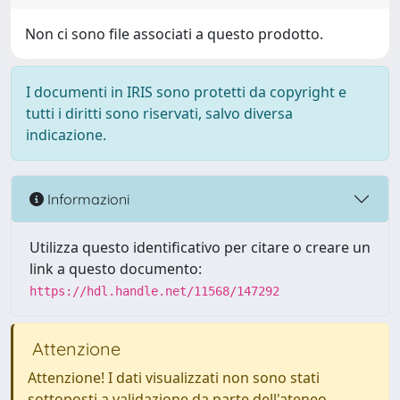
Non ci sono file associati a questo prodotto.
I documenti in IRIS sono protetti da copyright e
tutti i diritti sono riservati, salvo diversa
indicazione.
Informazioni
Utilizza questo identificativo per citare o creare un
link a questo documento:
https://hdl.handle.net/11568/147292
Attenzione
Attenzione! I dati visualizzati non sono stati
sottoposti a validazione da parte dell'ateneo