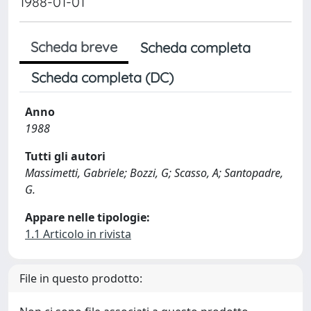
1988-01-01
Scheda breve
Scheda completa
Scheda completa (DC)
Anno
1988
Tutti gli autori
Massimetti, Gabriele; Bozzi, G; Scasso, A; Santopadre,
G.
Appare nelle tipologie:
1.1 Articolo in rivista
File in questo prodotto: