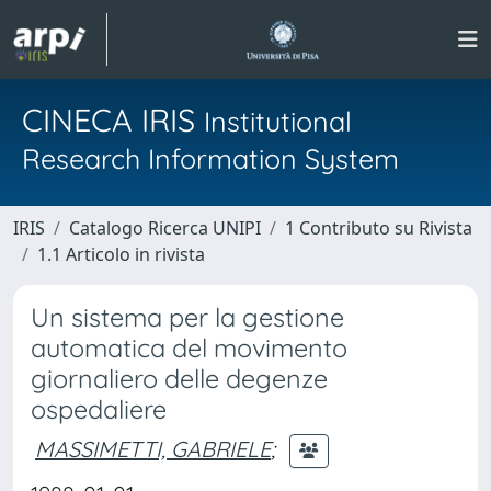
CINECA IRIS
Institutional
Research Information System
IRIS
Catalogo Ricerca UNIPI
1 Contributo su Rivista
1.1 Articolo in rivista
Un sistema per la gestione
automatica del movimento
giornaliero delle degenze
ospedaliere
MASSIMETTI, GABRIELE
;