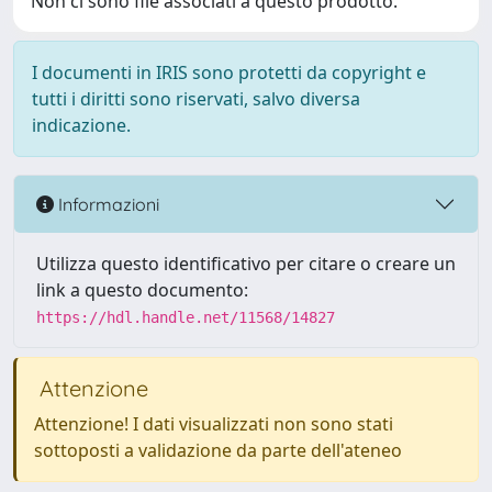
Non ci sono file associati a questo prodotto.
I documenti in IRIS sono protetti da copyright e
tutti i diritti sono riservati, salvo diversa
indicazione.
Informazioni
Utilizza questo identificativo per citare o creare un
link a questo documento:
https://hdl.handle.net/11568/14827
Attenzione
Attenzione! I dati visualizzati non sono stati
sottoposti a validazione da parte dell'ateneo