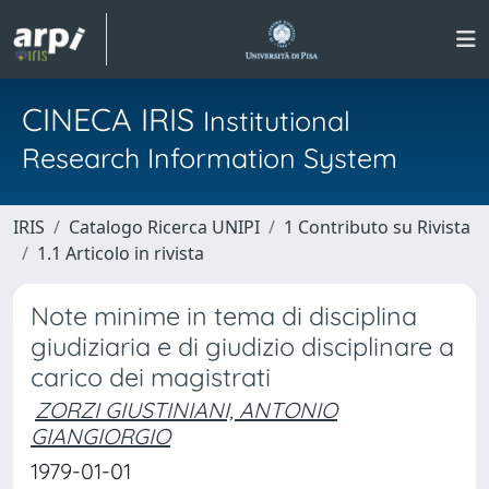
CINECA IRIS
Institutional
Research Information System
IRIS
Catalogo Ricerca UNIPI
1 Contributo su Rivista
1.1 Articolo in rivista
Note minime in tema di disciplina
giudiziaria e di giudizio disciplinare a
carico dei magistrati
ZORZI GIUSTINIANI, ANTONIO
GIANGIORGIO
1979-01-01