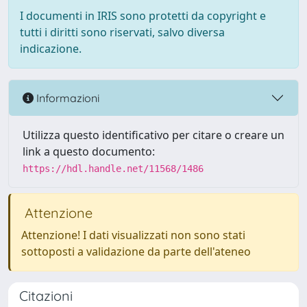
I documenti in IRIS sono protetti da copyright e
tutti i diritti sono riservati, salvo diversa
indicazione.
Informazioni
Utilizza questo identificativo per citare o creare un
link a questo documento:
https://hdl.handle.net/11568/1486
Attenzione
Attenzione! I dati visualizzati non sono stati
sottoposti a validazione da parte dell'ateneo
Citazioni