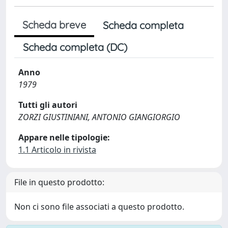
Scheda breve
Scheda completa
Scheda completa (DC)
Anno
1979
Tutti gli autori
ZORZI GIUSTINIANI, ANTONIO GIANGIORGIO
Appare nelle tipologie:
1.1 Articolo in rivista
File in questo prodotto:
Non ci sono file associati a questo prodotto.