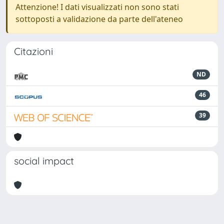
Attenzione! I dati visualizzati non sono stati
sottoposti a validazione da parte dell'ateneo
Citazioni
ND
46
39
social impact