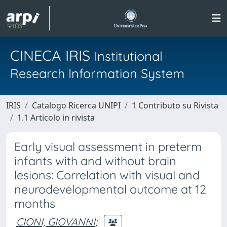
CINECA IRIS
Institutional
Research Information System
IRIS
Catalogo Ricerca UNIPI
1 Contributo su Rivista
1.1 Articolo in rivista
Early visual assessment in preterm
infants with and without brain
lesions: Correlation with visual and
neurodevelopmental outcome at 12
months
CIONI, GIOVANNI
;