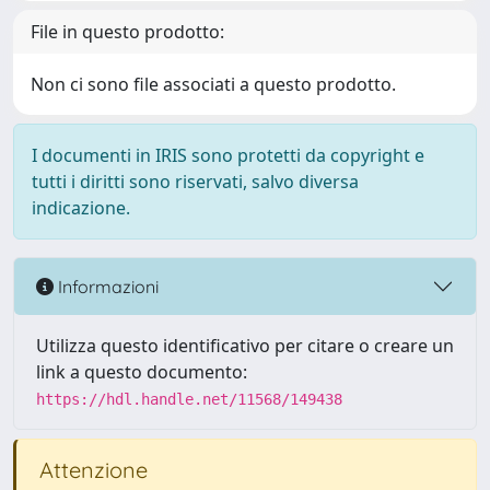
File in questo prodotto:
Non ci sono file associati a questo prodotto.
I documenti in IRIS sono protetti da copyright e
tutti i diritti sono riservati, salvo diversa
indicazione.
Informazioni
Utilizza questo identificativo per citare o creare un
link a questo documento:
https://hdl.handle.net/11568/149438
Attenzione