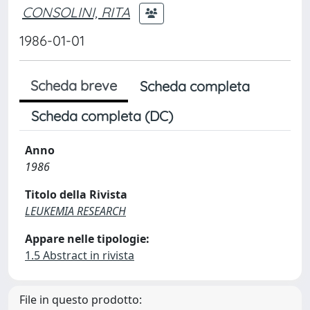
CONSOLINI, RITA
1986-01-01
Scheda breve
Scheda completa
Scheda completa (DC)
Anno
1986
Titolo della Rivista
LEUKEMIA RESEARCH
Appare nelle tipologie:
1.5 Abstract in rivista
File in questo prodotto: