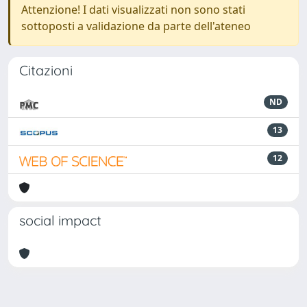
Attenzione! I dati visualizzati non sono stati
sottoposti a validazione da parte dell'ateneo
Citazioni
ND
13
12
social impact