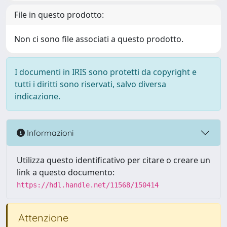
File in questo prodotto:
Non ci sono file associati a questo prodotto.
I documenti in IRIS sono protetti da copyright e
tutti i diritti sono riservati, salvo diversa
indicazione.
Informazioni
Utilizza questo identificativo per citare o creare un
link a questo documento:
https://hdl.handle.net/11568/150414
Attenzione