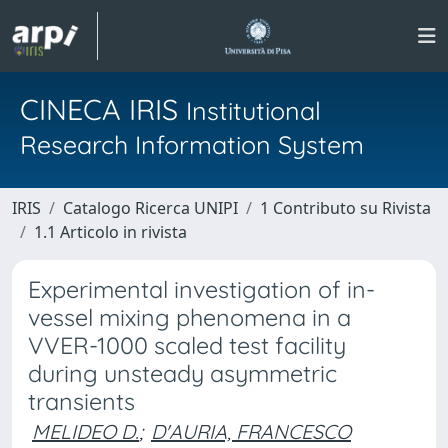
CINECA IRIS
Institutional
Research Information System
IRIS
Catalogo Ricerca UNIPI
1 Contributo su Rivista
1.1 Articolo in rivista
Experimental investigation of in-
vessel mixing phenomena in a
VVER-1000 scaled test facility
during unsteady asymmetric
transients
MELIDEO D.
;
D'AURIA, FRANCESCO