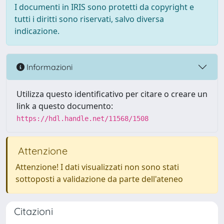
I documenti in IRIS sono protetti da copyright e
tutti i diritti sono riservati, salvo diversa
indicazione.
Informazioni
Utilizza questo identificativo per citare o creare un
link a questo documento:
https://hdl.handle.net/11568/1508
Attenzione
Attenzione! I dati visualizzati non sono stati
sottoposti a validazione da parte dell'ateneo
Citazioni