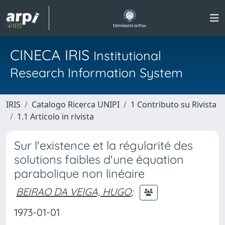
CINECA IRIS
Institutional
Research Information System
IRIS
Catalogo Ricerca UNIPI
1 Contributo su Rivista
1.1 Articolo in rivista
Sur l'existence et la régularité des
solutions faibles d'une équation
parabolique non linéaire
BEIRAO DA VEIGA, HUGO
;
1973-01-01