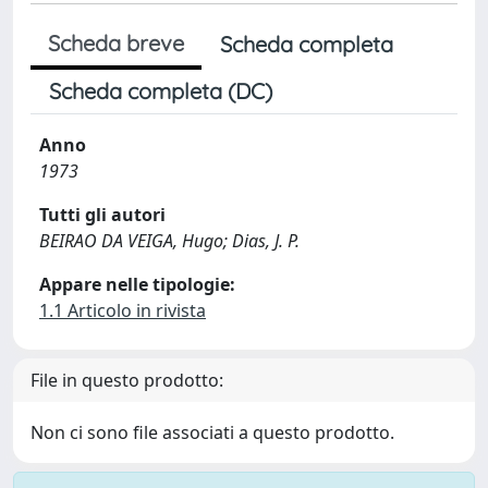
Scheda breve
Scheda completa
Scheda completa (DC)
Anno
1973
Tutti gli autori
BEIRAO DA VEIGA, Hugo; Dias, J. P.
Appare nelle tipologie:
1.1 Articolo in rivista
File in questo prodotto:
Non ci sono file associati a questo prodotto.