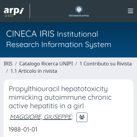
CINECA IRIS
Institutional
Research Information System
IRIS
Catalogo Ricerca UNIPI
1 Contributo su Rivista
1.1 Articolo in rivista
Propylthiouracil hepatotoxicity
mimicking autoimmune chronic
active hepatitis in a girl
MAGGIORE, GIUSEPPE
;
1988-01-01