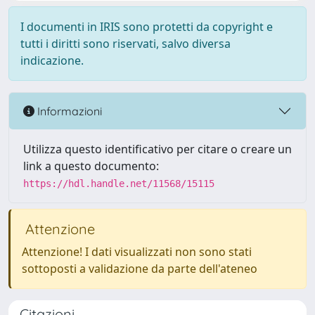
I documenti in IRIS sono protetti da copyright e
tutti i diritti sono riservati, salvo diversa
indicazione.
Informazioni
Utilizza questo identificativo per citare o creare un
link a questo documento:
https://hdl.handle.net/11568/15115
Attenzione
Attenzione! I dati visualizzati non sono stati
sottoposti a validazione da parte dell'ateneo
Citazioni