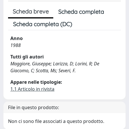
Scheda breve
Scheda completa
Scheda completa (DC)
Anno
1988
Tutti gli autori
Maggiore, Giuseppe; Larizza, D; Lorini, R; De
Giacomo, C; Scotta, Ms; Severi, F.
Appare nelle tipologie:
1.1 Articolo in rivista
File in questo prodotto:
Non ci sono file associati a questo prodotto.