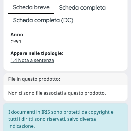
Scheda breve
Scheda completa
Scheda completa (DC)
Anno
1990
Appare nelle tipologie:
1.4 Nota a sentenza
File in questo prodotto:
Non ci sono file associati a questo prodotto.
I documenti in IRIS sono protetti da copyright e
tutti i diritti sono riservati, salvo diversa
indicazione.