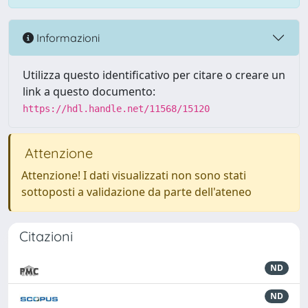
Informazioni
Utilizza questo identificativo per citare o creare un
link a questo documento:
https://hdl.handle.net/11568/15120
Attenzione
Attenzione! I dati visualizzati non sono stati
sottoposti a validazione da parte dell'ateneo
Citazioni
ND
ND