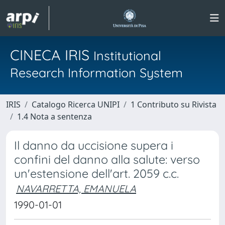
CINECA IRIS
Institutional
Research Information System
IRIS
Catalogo Ricerca UNIPI
1 Contributo su Rivista
1.4 Nota a sentenza
Il danno da uccisione supera i
confini del danno alla salute: verso
un'estensione dell'art. 2059 c.c.
NAVARRETTA, EMANUELA
1990-01-01