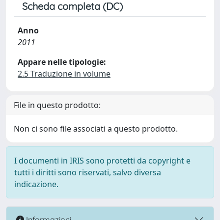
Scheda completa (DC)
Anno
2011
Appare nelle tipologie:
2.5 Traduzione in volume
File in questo prodotto:
Non ci sono file associati a questo prodotto.
I documenti in IRIS sono protetti da copyright e
tutti i diritti sono riservati, salvo diversa
indicazione.
Informazioni