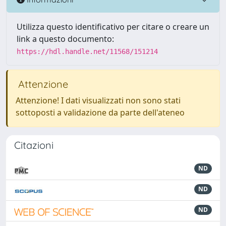
Utilizza questo identificativo per citare o creare un
link a questo documento:
https://hdl.handle.net/11568/151214
Attenzione
Attenzione! I dati visualizzati non sono stati
sottoposti a validazione da parte dell'ateneo
Citazioni
ND
ND
ND