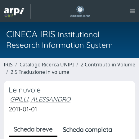
CINECA IRIS
Institutional
Research Information System
IRIS
Catalogo Ricerca UNIPI
2 Contributo in Volume
2.5 Traduzione in volume
Le nuvole
GRILLI, ALESSANDRO
2011-01-01
Scheda breve
Scheda completa