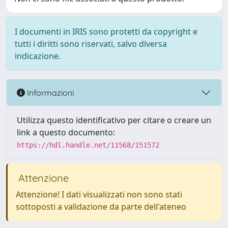
I documenti in IRIS sono protetti da copyright e
tutti i diritti sono riservati, salvo diversa
indicazione.
Informazioni
Utilizza questo identificativo per citare o creare un
link a questo documento:
https://hdl.handle.net/11568/151572
Attenzione
Attenzione! I dati visualizzati non sono stati
sottoposti a validazione da parte dell'ateneo