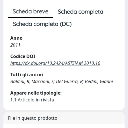
Scheda breve
Scheda completa
Scheda completa (DC)
Anno
2011
Codice DOI
https://dx.doi.org/10.2424/ASTSN.M.2010.10
Tutti gli autori
Baldini, R; Maccioni, S; Del Guerra, R; Bedini, Gianni
Appare nelle tipologie:
1.1 Articolo in rivista
File in questo prodotto: