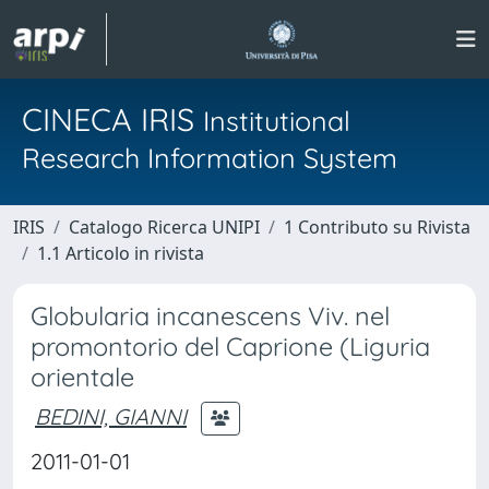
CINECA IRIS
Institutional
Research Information System
IRIS
Catalogo Ricerca UNIPI
1 Contributo su Rivista
1.1 Articolo in rivista
Globularia incanescens Viv. nel
promontorio del Caprione (Liguria
orientale
BEDINI, GIANNI
2011-01-01