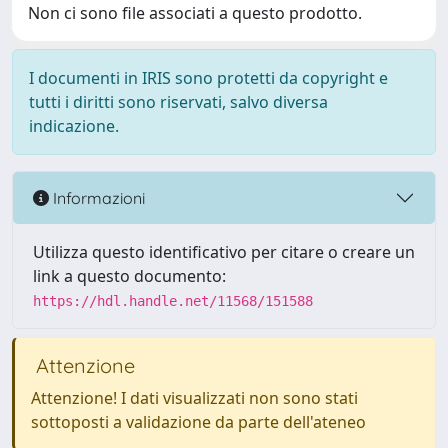
Non ci sono file associati a questo prodotto.
I documenti in IRIS sono protetti da copyright e
tutti i diritti sono riservati, salvo diversa
indicazione.
Informazioni
Utilizza questo identificativo per citare o creare un
link a questo documento:
https://hdl.handle.net/11568/151588
Attenzione
Attenzione! I dati visualizzati non sono stati
sottoposti a validazione da parte dell'ateneo