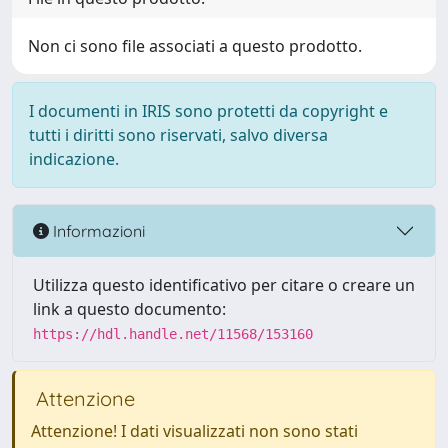
Non ci sono file associati a questo prodotto.
I documenti in IRIS sono protetti da copyright e
tutti i diritti sono riservati, salvo diversa
indicazione.
Informazioni
Utilizza questo identificativo per citare o creare un
link a questo documento:
https://hdl.handle.net/11568/153160
Attenzione
Attenzione! I dati visualizzati non sono stati