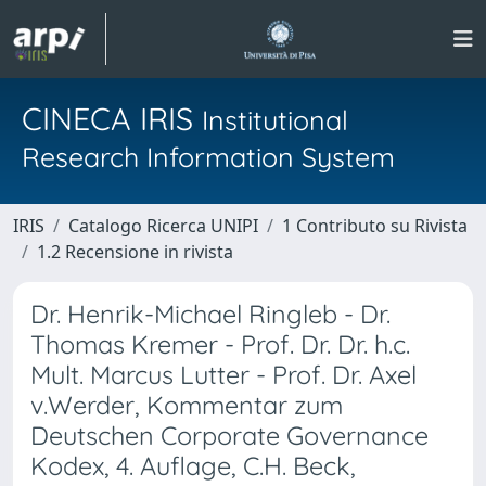
CINECA IRIS
Institutional
Research Information System
IRIS
Catalogo Ricerca UNIPI
1 Contributo su Rivista
1.2 Recensione in rivista
Dr. Henrik-Michael Ringleb - Dr.
Thomas Kremer - Prof. Dr. Dr. h.c.
Mult. Marcus Lutter - Prof. Dr. Axel
v.Werder, Kommentar zum
Deutschen Corporate Governance
Kodex, 4. Auflage, C.H. Beck,