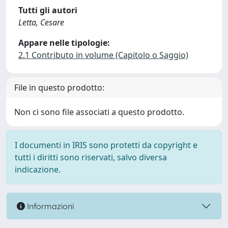
Tutti gli autori
Letta, Cesare
Appare nelle tipologie:
2.1 Contributo in volume (Capitolo o Saggio)
File in questo prodotto:
Non ci sono file associati a questo prodotto.
I documenti in IRIS sono protetti da copyright e
tutti i diritti sono riservati, salvo diversa
indicazione.
Informazioni