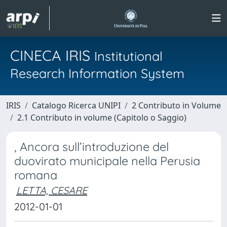
CINECA IRIS
Institutional
Research Information System
IRIS
Catalogo Ricerca UNIPI
2 Contributo in Volume
2.1 Contributo in volume (Capitolo o Saggio)
, Ancora sull’introduzione del
duovirato municipale nella Perusia
romana
LETTA, CESARE
2012-01-01