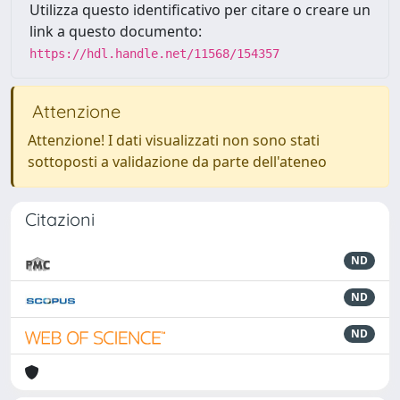
Utilizza questo identificativo per citare o creare un
link a questo documento:
https://hdl.handle.net/11568/154357
Attenzione
Attenzione! I dati visualizzati non sono stati
sottoposti a validazione da parte dell'ateneo
Citazioni
ND
ND
ND