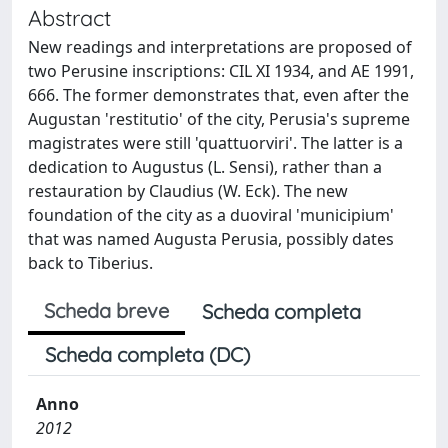
Abstract
New readings and interpretations are proposed of
two Perusine inscriptions: CIL XI 1934, and AE 1991,
666. The former demonstrates that, even after the
Augustan 'restitutio' of the city, Perusia's supreme
magistrates were still 'quattuorviri'. The latter is a
dedication to Augustus (L. Sensi), rather than a
restauration by Claudius (W. Eck). The new
foundation of the city as a duoviral 'municipium'
that was named Augusta Perusia, possibly dates
back to Tiberius.
Scheda breve
Scheda completa
Scheda completa (DC)
Anno
2012