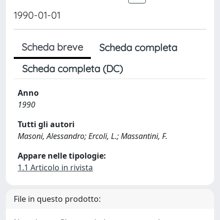
1990-01-01
Scheda breve
Scheda completa
Scheda completa (DC)
Anno
1990
Tutti gli autori
Masoni, Alessandro; Ercoli, L.; Massantini, F.
Appare nelle tipologie:
1.1 Articolo in rivista
File in questo prodotto: