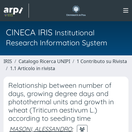
CINECA IRIS
Institutional
Research Information System
IRIS
Catalogo Ricerca UNIPI
1 Contributo su Rivista
1.1 Articolo in rivista
Relationship between number of
days, growing degree days and
photothermal units and growth in
wheat (Triticum aestivum L.)
according to seeding time
MASONI, ALESSANDRO
;