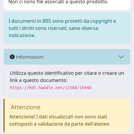
Non ci sono file associati a questo prodotto.
I documenti in IRIS sono protetti da copyright e
tutti i diritti sono riservati, salvo diversa
indicazione.
Informazioni
Utilizza questo identificativo per citare o creare un
link a questo documento:
https://hdl.handle.net/11568/15440
Attenzione
Attenzione! I dati visualizzati non sono stati
sottoposti a validazione da parte dell'ateneo