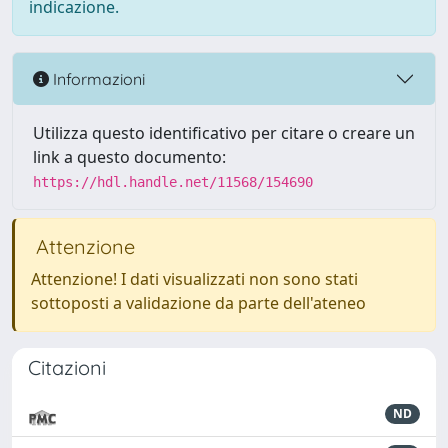
indicazione.
Informazioni
Utilizza questo identificativo per citare o creare un
link a questo documento:
https://hdl.handle.net/11568/154690
Attenzione
Attenzione! I dati visualizzati non sono stati
sottoposti a validazione da parte dell'ateneo
Citazioni
ND