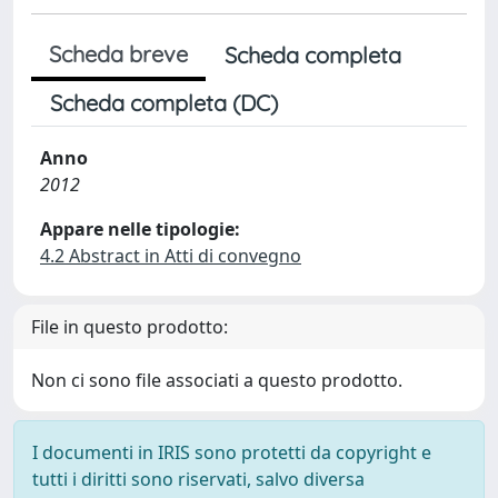
Scheda breve
Scheda completa
Scheda completa (DC)
Anno
2012
Appare nelle tipologie:
4.2 Abstract in Atti di convegno
File in questo prodotto:
Non ci sono file associati a questo prodotto.
I documenti in IRIS sono protetti da copyright e
tutti i diritti sono riservati, salvo diversa