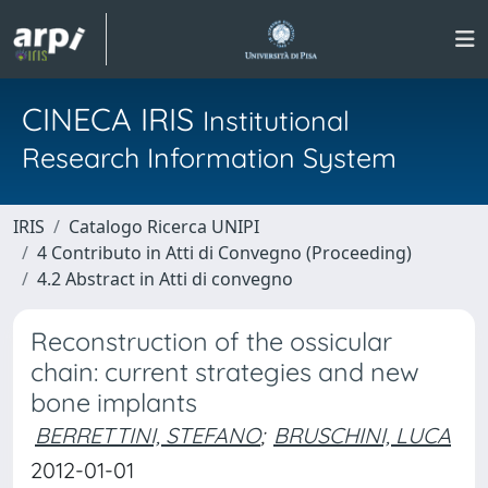
CINECA IRIS
Institutional
Research Information System
IRIS
Catalogo Ricerca UNIPI
4 Contributo in Atti di Convegno (Proceeding)
4.2 Abstract in Atti di convegno
Reconstruction of the ossicular
chain: current strategies and new
bone implants
BERRETTINI, STEFANO
;
BRUSCHINI, LUCA
2012-01-01