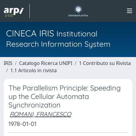
CINECA IRIS
Institutional
Research Information System
IRIS
Catalogo Ricerca UNIPI
1 Contributo su Rivista
1.1 Articolo in rivista
The Parallelism Principle: Speeding
up the Cellular Automata
Synchronization
ROMANI, FRANCESCO
1978-01-01