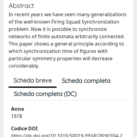
Abstract
In recent years we have seen many generalizations
of the well-known Firing Squad Synchronization
problem. Now it is possible to synchronize
networks of finite automata arbitrarily connected.
This paper shows a general principle according to
which synchronization time of figures with
particular symmetry properties will decrease
considerably.
Scheda breve
Scheda completa
Scheda completa (DC)
Anno
1978
Codice DOI
https://dx.doi.org/10.1016/S0019-9958(78)90304-2