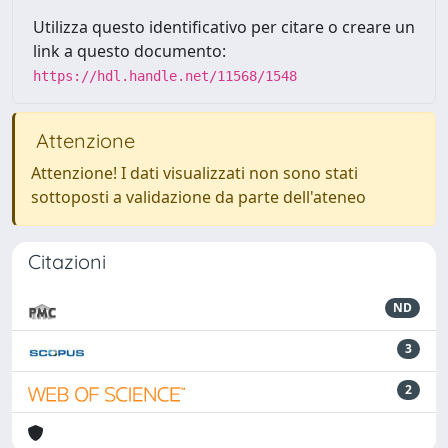
Utilizza questo identificativo per citare o creare un
link a questo documento:
https://hdl.handle.net/11568/1548
Attenzione
Attenzione! I dati visualizzati non sono stati
sottoposti a validazione da parte dell'ateneo
Citazioni
ND
3
2