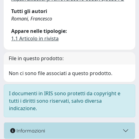
Tutti gli autori
Romani, Francesco
Appare nelle tipologie:
1.1 Articolo in rivista
File in questo prodotto:
Non ci sono file associati a questo prodotto.
I documenti in IRIS sono protetti da copyright e
tutti i diritti sono riservati, salvo diversa
indicazione.
Informazioni