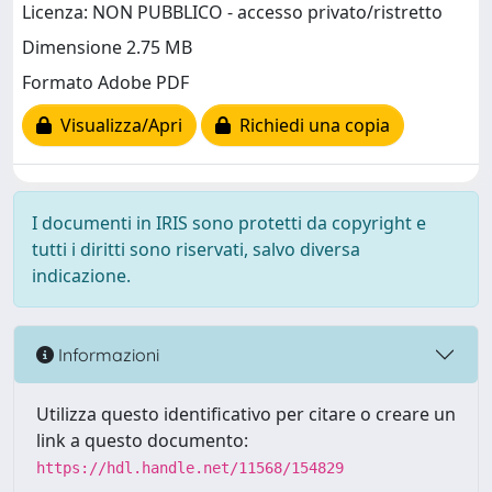
Licenza: NON PUBBLICO - accesso privato/ristretto
Dimensione 2.75 MB
Formato Adobe PDF
Visualizza/Apri
Richiedi una copia
I documenti in IRIS sono protetti da copyright e
tutti i diritti sono riservati, salvo diversa
indicazione.
Informazioni
Utilizza questo identificativo per citare o creare un
link a questo documento:
https://hdl.handle.net/11568/154829