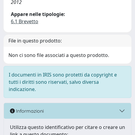
2012
Appare nelle tipologie:
6.1 Brevetto
File in questo prodotto:
Non ci sono file associati a questo prodotto.
I documenti in IRIS sono protetti da copyright e
tutti i diritti sono riservati, salvo diversa
indicazione.
Informazioni
Utilizza questo identificativo per citare o creare un
link a questo documento: