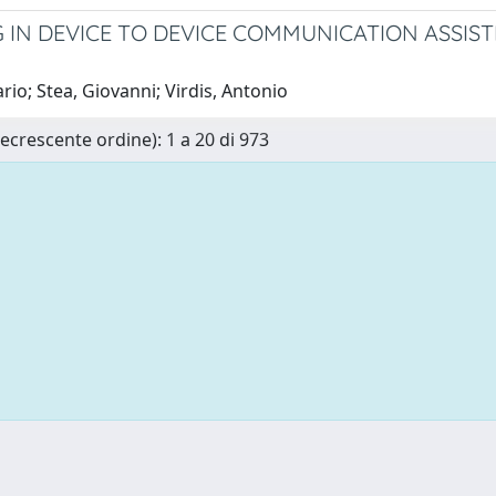
IN DEVICE TO DEVICE COMMUNICATION ASSIST
rio; Stea, Giovanni; Virdis, Antonio
Decrescente ordine): 1 a 20 di 973