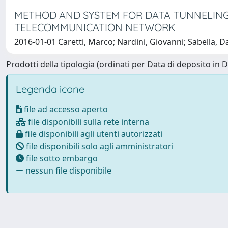
METHOD AND SYSTEM FOR DATA TUNNELING 
TELECOMMUNICATION NETWORK
2016-01-01 Caretti, Marco; Nardini, Giovanni; Sabella, Da
Prodotti della tipologia (ordinati per Data di deposito in 
Legenda icone
file ad accesso aperto
file disponibili sulla rete interna
file disponibili agli utenti autorizzati
file disponibili solo agli amministratori
file sotto embargo
nessun file disponibile