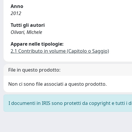
Anno
2012
Tutti gli autori
Olivari, Michele
Appare nelle tipologie:
2.1 Contributo in volume (Capitolo o Saggio)
File in questo prodotto:
Non ci sono file associati a questo prodotto.
I documenti in IRIS sono protetti da copyright e tutti i di