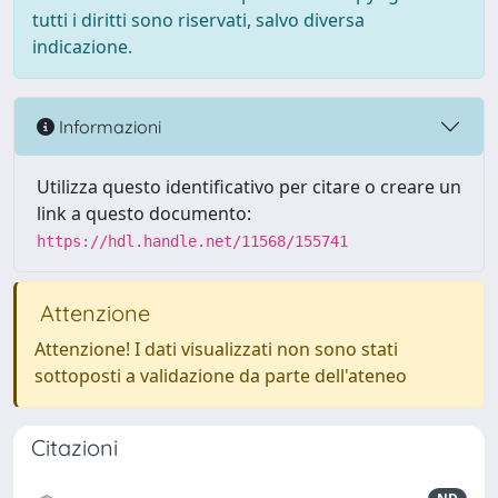
tutti i diritti sono riservati, salvo diversa
indicazione.
Informazioni
Utilizza questo identificativo per citare o creare un
link a questo documento:
https://hdl.handle.net/11568/155741
Attenzione
Attenzione! I dati visualizzati non sono stati
sottoposti a validazione da parte dell'ateneo
Citazioni