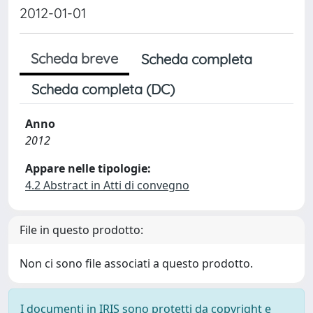
2012-01-01
Scheda breve
Scheda completa
Scheda completa (DC)
Anno
2012
Appare nelle tipologie:
4.2 Abstract in Atti di convegno
File in questo prodotto:
Non ci sono file associati a questo prodotto.
I documenti in IRIS sono protetti da copyright e