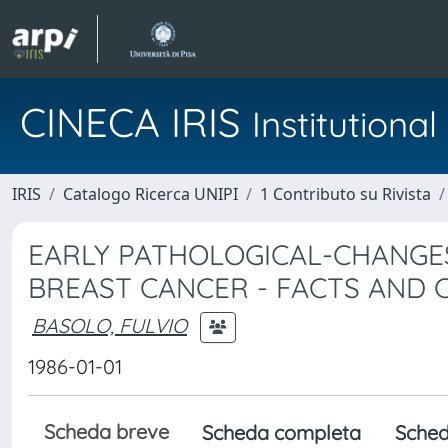
CINECA IRIS
Institution
IRIS
Catalogo Ricerca UNIPI
1 Contributo su Rivista
EARLY PATHOLOGICAL-CHANGE
BREAST CANCER - FACTS AND
BASOLO, FULVIO
1986-01-01
Scheda breve
Scheda completa
Sched