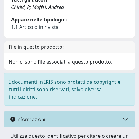
Chirivi, R; Maffei, Andrea
Appare nelle tipologie:
1.1 Articolo in rivista
File in questo prodotto:
Non ci sono file associati a questo prodotto.
I documenti in IRIS sono protetti da copyright e
tutti i diritti sono riservati, salvo diversa
indicazione.
Informazioni
Utilizza questo identificativo per citare o creare un