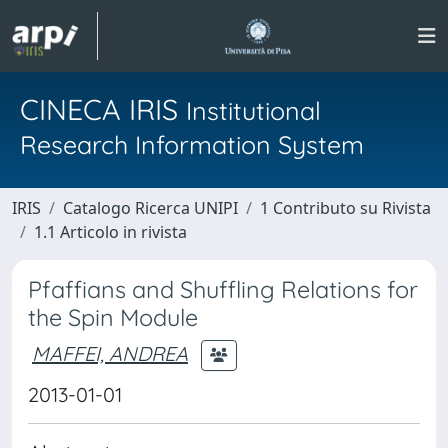
CINECA IRIS
Institutional
Research Information System
IRIS
Catalogo Ricerca UNIPI
1 Contributo su Rivista
1.1 Articolo in rivista
Pfaffians and Shuffling Relations for
the Spin Module
MAFFEI, ANDREA
2013-01-01