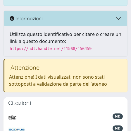
Informazioni
Utilizza questo identificativo per citare o creare un
link a questo documento:
https://hdl.handle.net/11568/156459
Attenzione
Attenzione! I dati visualizzati non sono stati
sottoposti a validazione da parte dell'ateneo
Citazioni
ND
ND