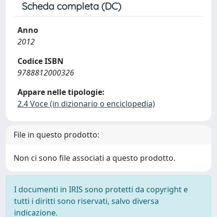
Scheda completa (DC)
Anno
2012
Codice ISBN
9788812000326
Appare nelle tipologie:
2.4 Voce (in dizionario o enciclopedia)
File in questo prodotto:
Non ci sono file associati a questo prodotto.
I documenti in IRIS sono protetti da copyright e
tutti i diritti sono riservati, salvo diversa
indicazione.