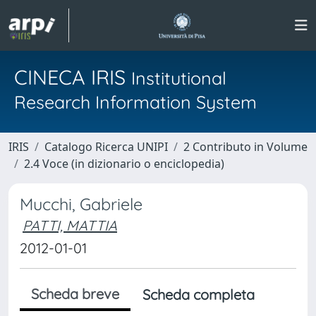
CINECA IRIS
Institutional
Research Information System
IRIS
Catalogo Ricerca UNIPI
2 Contributo in Volume
2.4 Voce (in dizionario o enciclopedia)
Mucchi, Gabriele
PATTI, MATTIA
2012-01-01
Scheda breve
Scheda completa