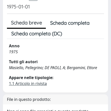
1975-01-01
Scheda breve
Scheda completa
Scheda completa (DC)
Anno
1975
Tutti gli autori
Masiello, Pellegrino; DE PAOLI, A; Bergamini, Ettore
Appare nelle tipologie:
1.1 Articolo in rivista
File in questo prodotto: