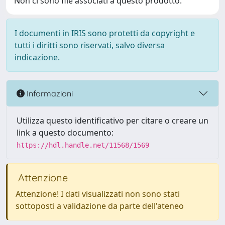
Non ci sono file associati a questo prodotto.
I documenti in IRIS sono protetti da copyright e
tutti i diritti sono riservati, salvo diversa
indicazione.
Informazioni
Utilizza questo identificativo per citare o creare un
link a questo documento:
https://hdl.handle.net/11568/1569
Attenzione
Attenzione! I dati visualizzati non sono stati
sottoposti a validazione da parte dell'ateneo