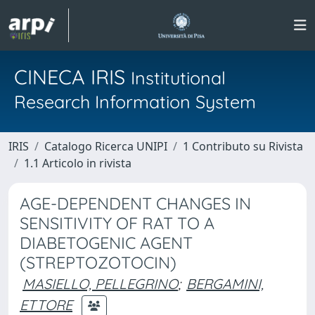
CINECA IRIS
Institutional
Research Information System
IRIS
Catalogo Ricerca UNIPI
1 Contributo su Rivista
1.1 Articolo in rivista
AGE-DEPENDENT CHANGES IN
SENSITIVITY OF RAT TO A
DIABETOGENIC AGENT
(STREPTOZOTOCIN)
MASIELLO, PELLEGRINO
;
BERGAMINI,
ETTORE