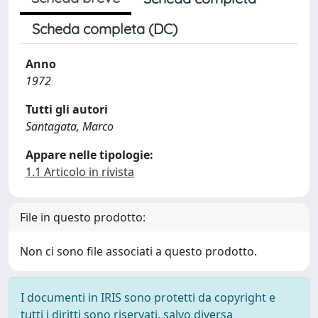
Scheda completa (DC)
Anno
1972
Tutti gli autori
Santagata, Marco
Appare nelle tipologie:
1.1 Articolo in rivista
File in questo prodotto:
Non ci sono file associati a questo prodotto.
I documenti in IRIS sono protetti da copyright e
tutti i diritti sono riservati, salvo diversa