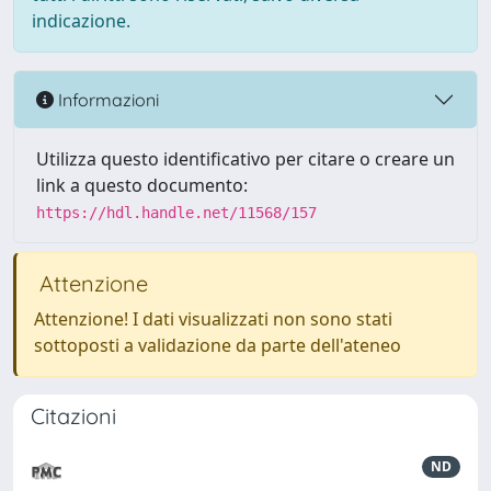
indicazione.
Informazioni
Utilizza questo identificativo per citare o creare un
link a questo documento:
https://hdl.handle.net/11568/157
Attenzione
Attenzione! I dati visualizzati non sono stati
sottoposti a validazione da parte dell'ateneo
Citazioni
ND