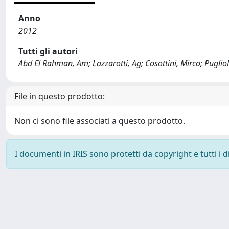
Anno
2012
Tutti gli autori
Abd El Rahman, Am; Lazzarotti, Ag; Cosottini, Mirco; Pugliol
File in questo prodotto:
Non ci sono file associati a questo prodotto.
I documenti in IRIS sono protetti da copyright e tutti i di