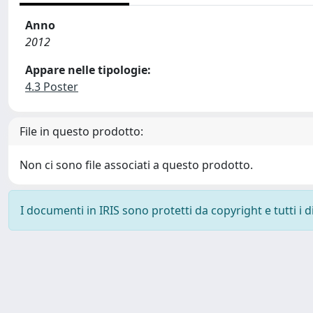
Anno
2012
Appare nelle tipologie:
4.3 Poster
File in questo prodotto:
Non ci sono file associati a questo prodotto.
I documenti in IRIS sono protetti da copyright e tutti i di