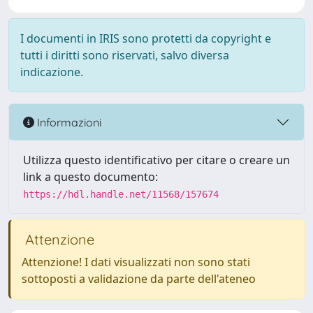
I documenti in IRIS sono protetti da copyright e
tutti i diritti sono riservati, salvo diversa
indicazione.
Informazioni
Utilizza questo identificativo per citare o creare un
link a questo documento:
https://hdl.handle.net/11568/157674
Attenzione
Attenzione! I dati visualizzati non sono stati
sottoposti a validazione da parte dell'ateneo