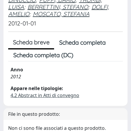
LUISA
;
BERRETTINI, STEFANO
;
DOLFI,
AMELIO
;
MOSCATO, STEFANIA
2012-01-01
Scheda breve
Scheda completa
Scheda completa (DC)
Anno
2012
Appare nelle tipologie:
4.2 Abstract in Atti di convegno
File in questo prodotto:
Non ci sono file associati a questo prodotto.