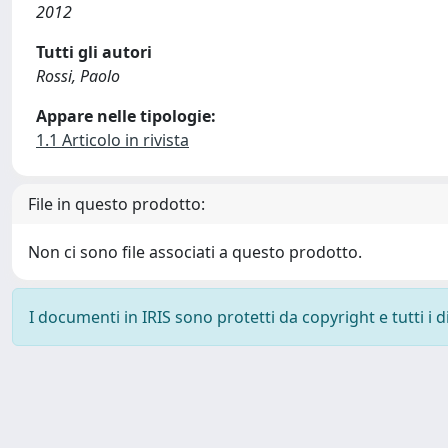
2012
Tutti gli autori
Rossi, Paolo
Appare nelle tipologie:
1.1 Articolo in rivista
File in questo prodotto:
Non ci sono file associati a questo prodotto.
I documenti in IRIS sono protetti da copyright e tutti i di