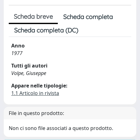
Scheda breve
Scheda completa
Scheda completa (DC)
Anno
1977
Tutti gli autori
Volpe, Giuseppe
Appare nelle tipologie:
1.1 Articolo in rivista
File in questo prodotto:
Non ci sono file associati a questo prodotto.