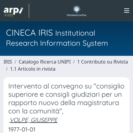
CINECA IRIS
Institutional
Research Information System
IRIS
Catalogo Ricerca UNIPI
1 Contributo su Rivista
1.1 Articolo in rivista
Intervento al convegno su "consiglio
superiore e consigli giudiziari per un
rapporto nuovo della magistratura
con la comunità",
VOLPE, GIUSEPPE
1977-01-01