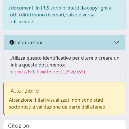
I documenti in IRIS sono protetti da copyright e
tutti i diritti sono riservati, salvo diversa
indicazione.
Informazioni
Utilizza questo identificativo per citare o creare un
link a questo documento:
https://hdl.handle.net/11568/1591
Attenzione
Attenzione! I dati visualizzati non sono stati
sottoposti a validazione da parte dell'ateneo
Citazioni