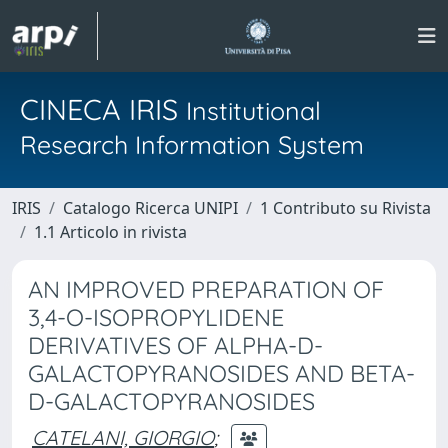
CINECA IRIS
Institutional
Research Information System
IRIS
Catalogo Ricerca UNIPI
1 Contributo su Rivista
1.1 Articolo in rivista
AN IMPROVED PREPARATION OF
3,4-O-ISOPROPYLIDENE
DERIVATIVES OF ALPHA-D-
GALACTOPYRANOSIDES AND BETA-
D-GALACTOPYRANOSIDES
CATELANI, GIORGIO
;