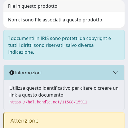
File in questo prodotto:
Non ci sono file associati a questo prodotto.
I documenti in IRIS sono protetti da copyright e
tutti i diritti sono riservati, salvo diversa
indicazione.
Informazioni
Utilizza questo identificativo per citare o creare un
link a questo documento:
https://hdl.handle.net/11568/15911
Attenzione