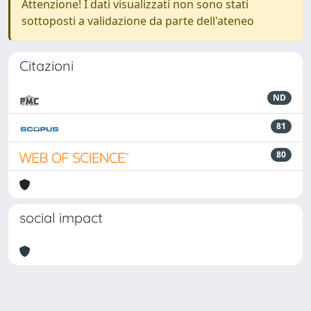
Attenzione! I dati visualizzati non sono stati
sottoposti a validazione da parte dell'ateneo
Citazioni
ND
81
80
social impact