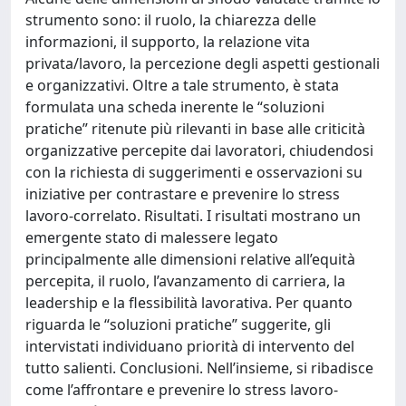
strumento sono: il ruolo, la chiarezza delle
informazioni, il supporto, la relazione vita
privata/lavoro, la percezione degli aspetti gestionali
e organizzativi. Oltre a tale strumento, è stata
formulata una scheda inerente le “soluzioni
pratiche” ritenute più rilevanti in base alle criticità
organizzative percepite dai lavoratori, chiudendosi
con la richiesta di suggerimenti e osservazioni su
iniziative per contrastare e prevenire lo stress
lavoro-correlato. Risultati. I risultati mostrano un
emergente stato di malessere legato
principalmente alle dimensioni relative all’equità
percepita, il ruolo, l’avanzamento di carriera, la
leadership e la flessibilità lavorativa. Per quanto
riguarda le “soluzioni pratiche” suggerite, gli
intervistati individuano priorità di intervento del
tutto salienti. Conclusioni. Nell’insieme, si ribadisce
come l’affrontare e prevenire lo stress lavoro-