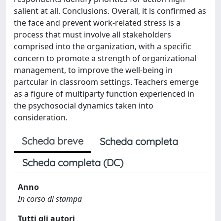
salient at all. Conclusions. Overall, it is confirmed as
the face and prevent work-related stress is a
process that must involve all stakeholders
comprised into the organization, with a specific
concern to promote a strength of organizational
management, to improve the well-being in
partcular in classroom settings. Teachers emerge
as a figure of multiparty function experienced in
the psychosocial dynamics taken into
consideration.
Scheda breve
Scheda completa
Scheda completa (DC)
Anno
In corso di stampa
Tutti gli autori