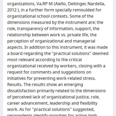
organizations, Va.RP-M (Aiello, Deitinger, Nardella,
2012 ), in a further form specially remoulded for
organizational school contexts. Some of the
dimensions measured by the instrument are: the
role, transparency of information, support, the
relationship between work vs. private life, the
perception of organizational and managerial
aspects. In addition to this instrument, it was made
a board regarding the "practical solutions" deemed
most relevant according to the critical
organizational received by workers, closing with a
request for comments and suggestions on
initiatives for preventing work-related stress.
Results. The results show an emerging
dissatisfaction primarily related to the dimensions
of perceived lack of organizational justice, role,
career advancement, leadership and flexibility
work. As for "practical solutions" suggested,
respondents identify priorities for action high