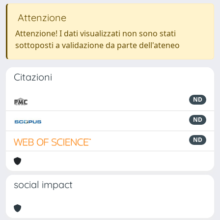
Attenzione
Attenzione! I dati visualizzati non sono stati
sottoposti a validazione da parte dell'ateneo
Citazioni
ND
ND
ND
social impact