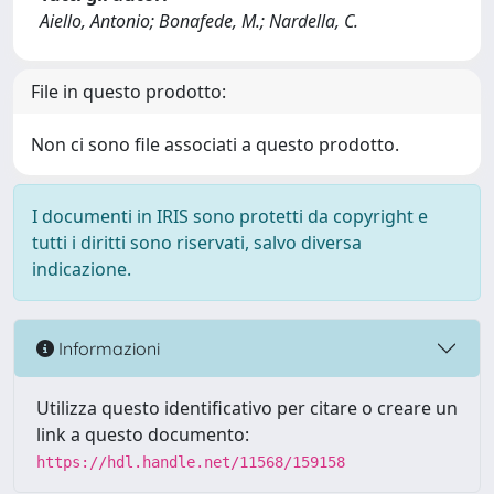
Aiello, Antonio; Bonafede, M.; Nardella, C.
File in questo prodotto:
Non ci sono file associati a questo prodotto.
I documenti in IRIS sono protetti da copyright e
tutti i diritti sono riservati, salvo diversa
indicazione.
Informazioni
Utilizza questo identificativo per citare o creare un
link a questo documento:
https://hdl.handle.net/11568/159158