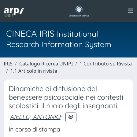
CINECA IRIS
Institutional
Research Information System
IRIS
Catalogo Ricerca UNIPI
1 Contributo su Rivista
1.1 Articolo in rivista
Dinamiche di diffusione del
benessere psicosociale nei contesti
scolastici: il ruolo degli insegnanti.
AIELLO, ANTONIO
;
In corso di stampa